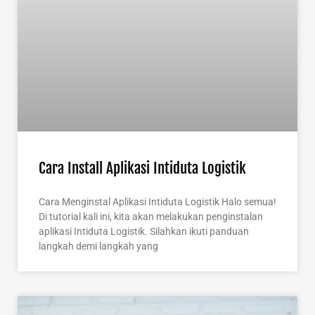
Cara Install Aplikasi Intiduta Logistik
Cara Menginstal Aplikasi Intiduta Logistik Halo semua!
Di tutorial kali ini, kita akan melakukan penginstalan
aplikasi Intiduta Logistik. Silahkan ikuti panduan
langkah demi langkah yang