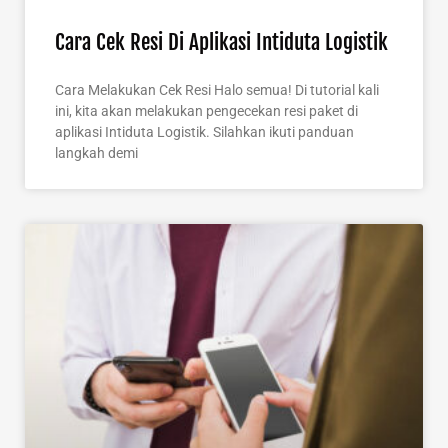
Cara Cek Resi Di Aplikasi Intiduta Logistik
Cara Melakukan Cek Resi Halo semua! Di tutorial kali
ini, kita akan melakukan pengecekan resi paket di
aplikasi Intiduta Logistik. Silahkan ikuti panduan
langkah demi