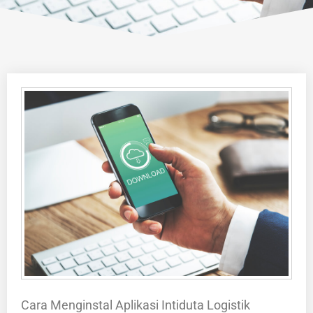
Cara Menginstal Aplikasi Intiduta Logistik