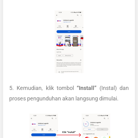
5. Kemudian, klik tombol
“Install”
(Instal) dan
proses pengunduhan akan langsung dimulai.